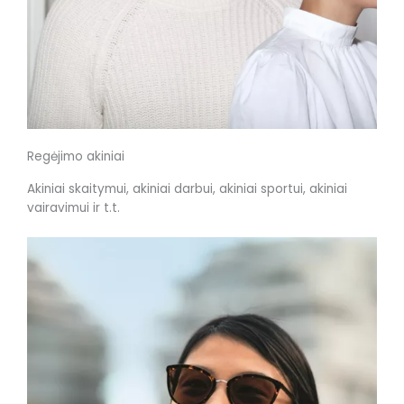
Regėjimo akiniai
Akiniai skaitymui, akiniai darbui, akiniai sportui, akiniai
vairavimui ir t.t.