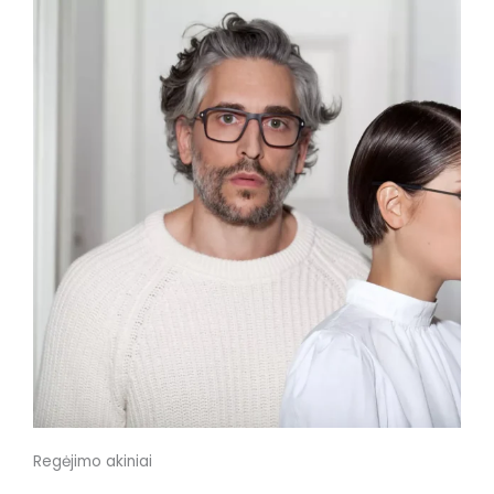
Regėjimo akiniai