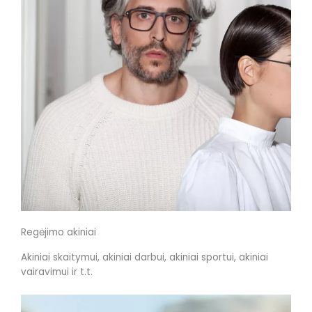
Regėjimo akiniai
Akiniai skaitymui, akiniai darbui, akiniai sportui, akiniai
vairavimui ir t.t.