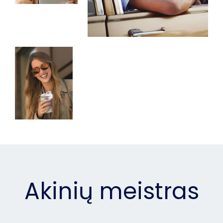
Akinių meistras