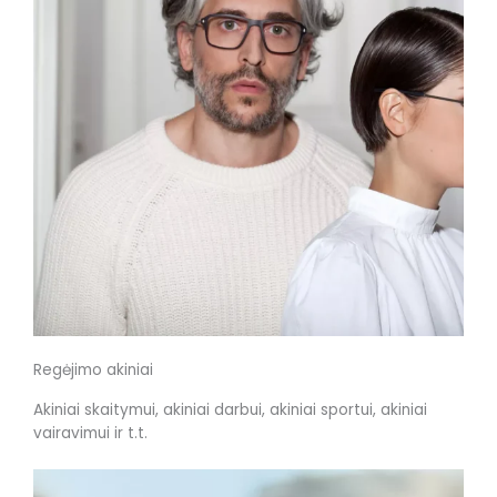
Regėjimo akiniai
Akiniai skaitymui, akiniai darbui, akiniai sportui, akiniai
vairavimui ir t.t.