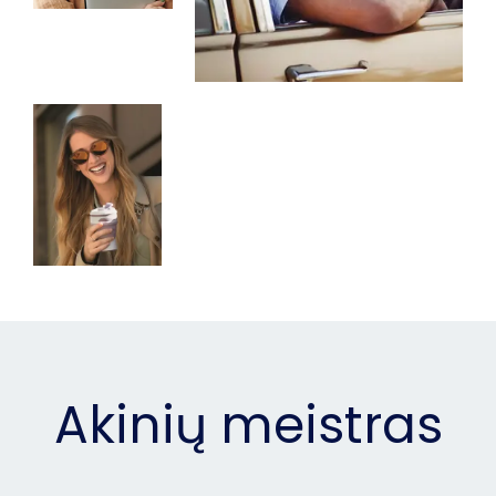
Akinių meistras