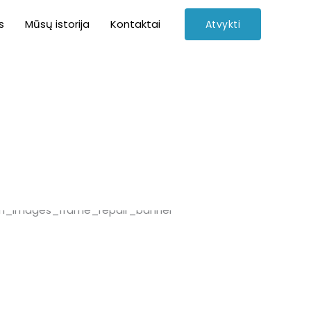
s
Mūsų istorija
Kontaktai
Atvykti