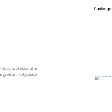
Paslaugo
 būtų profesionaliai
greitai ir kokybiškai