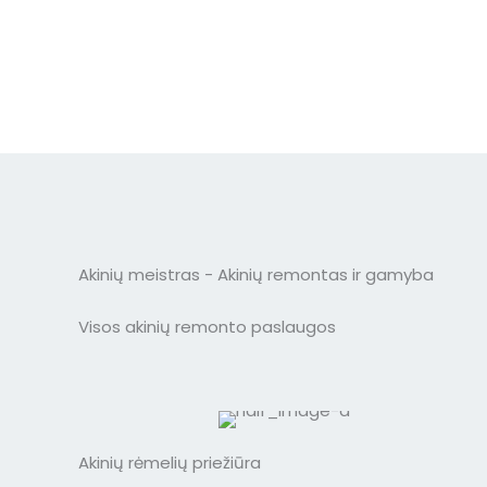
Akinių meistras - Akinių remontas ir gamyba
Visos akinių remonto paslaugos
Akinių rėmelių priežiūra