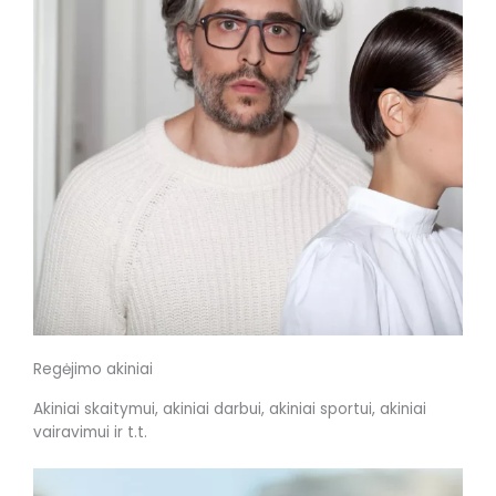
Regėjimo akiniai
Akiniai skaitymui, akiniai darbui, akiniai sportui, akiniai
vairavimui ir t.t.