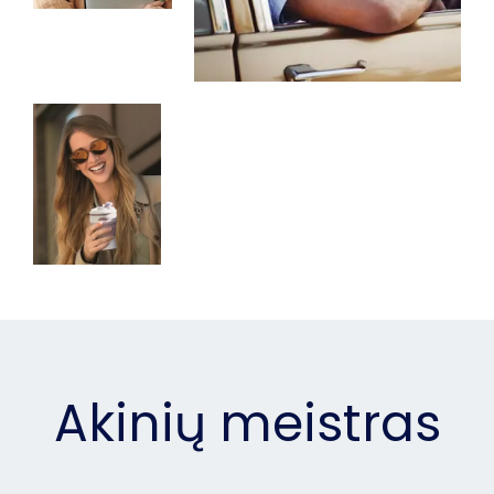
Akinių meistras