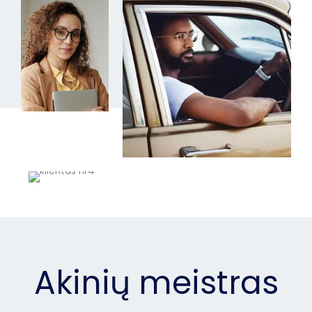
Akinių meistras