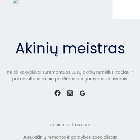
Akinių meistras
ne tik kokybiškai suremontuos Jūsų akinių rėmelius, tačiau ir
pakonsultuos akinių priežiūros bei gamybos klausimais.
akiniumeistras.com
Jūsų akinių remonto ir gamybos specialistas